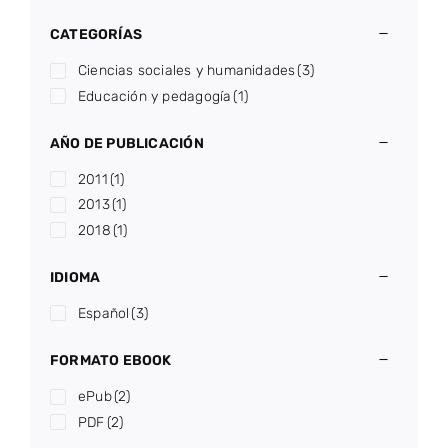
CATEGORÍAS
Ciencias sociales y humanidades
(3)
Educación y pedagogía
(1)
AÑO DE PUBLICACIÓN
2011
(1)
2013
(1)
2018
(1)
IDIOMA
Español
(3)
FORMATO EBOOK
ePub
(2)
PDF
(2)