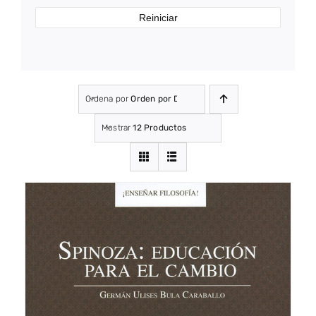
Reiniciar
Ordena por
Orden por Defecto
Mostrar
12 Productos