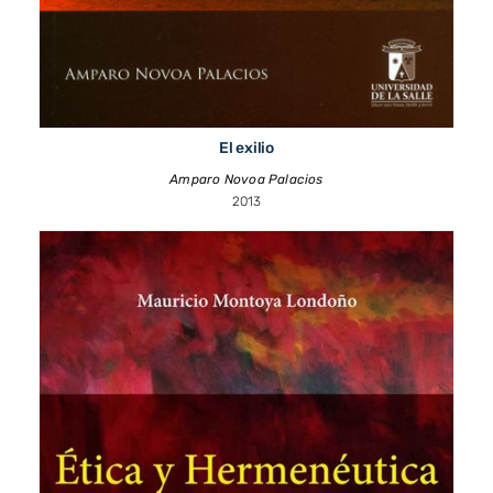
El exilio
Amparo Novoa Palacios
2013