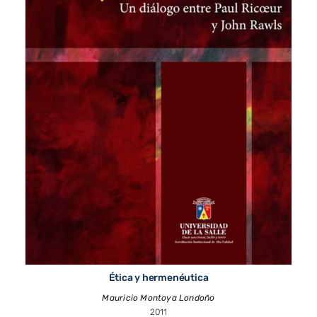
Ética y hermenéutica
Mauricio Montoya Londoño
2011