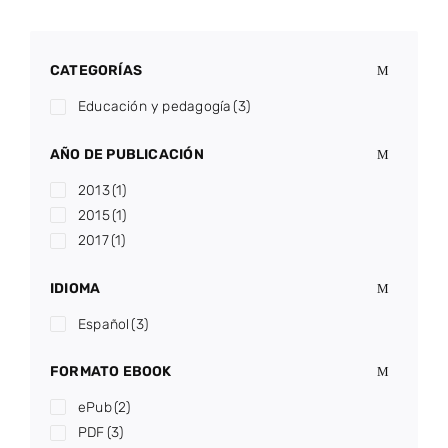
CATEGORÍAS
Educación y pedagogía
(3)
AÑO DE PUBLICACIÓN
2013
(1)
2015
(1)
2017
(1)
IDIOMA
Español
(3)
FORMATO EBOOK
ePub
(2)
PDF
(3)