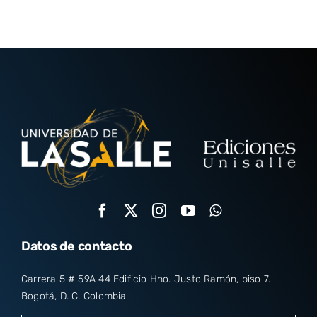
Datos de contacto
Carrera 5 # 59A 44 Edificio Hno. Justo Ramón, piso 7.
Bogotá, D. C. Colombia