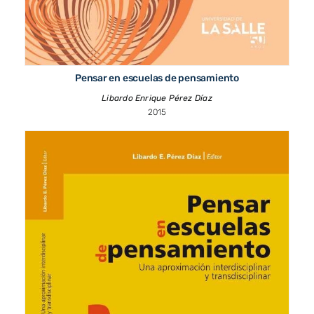
Pensar en escuelas de pensamiento
Libardo Enrique Pérez Díaz
2015