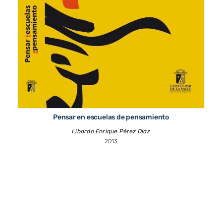
Pensar en escuelas de pensamiento
Libardo Enrique Pérez Díaz
2013