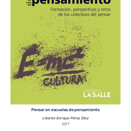
Pensar en escuelas de pensamiento
Libardo Enrique Pérez Díaz
2017