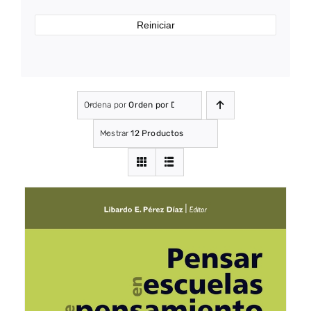
Reiniciar
Ordena por
Orden por Defecto
Mostrar
12 Productos