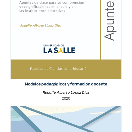
Modelos pedagógicos y formación docente
Rodolfo Alberto López Díaz
2020