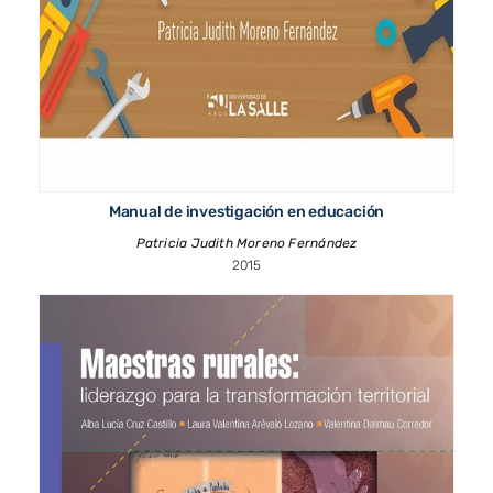
Manual de investigación en educación
Patricia Judith Moreno Fernández
2015