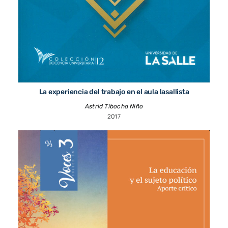
La experiencia del trabajo en el aula lasallista
Astrid Tibocha Niño
2017