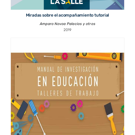
Miradas sobre el acompañamiento tutorial
Amparo Novoa Palacios y otros
2019