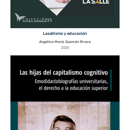
Lasallismo y educación
Angélica María Guzmán Rivera
2020