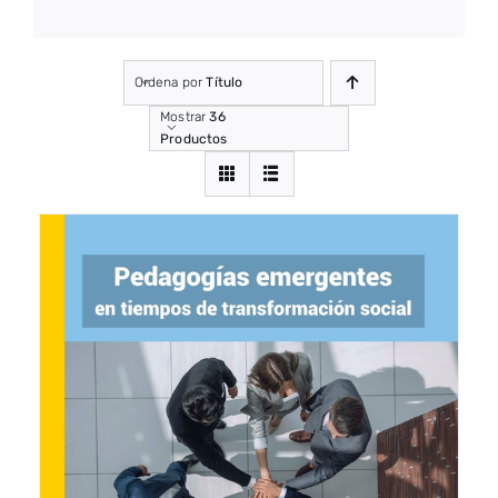
Ordena por
Título
Mostrar
36
Productos