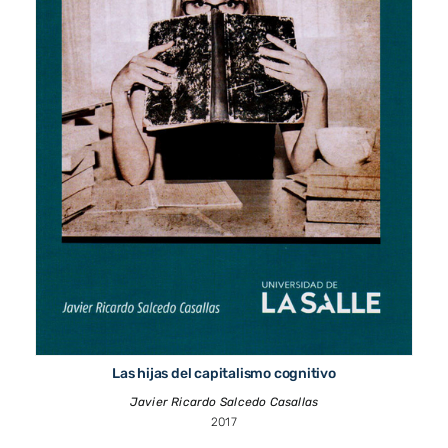
Las hijas del capitalismo cognitivo
Javier Ricardo Salcedo Casallas
2017