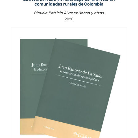
comunidades rurales de Colombia
Claudia Patricia Álvarez Ochoa y otros
2020