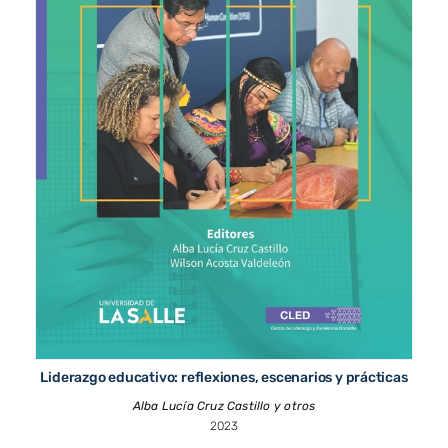
Liderazgo educativo: reflexiones, escenarios y prácticas
Alba Lucía Cruz Castillo y otros
2023