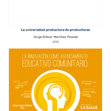
La universidad productora de productores
Jorge Eliécer Martínez Posada
2010