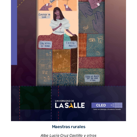
Maestras rurales
Alba Lucía Cruz Castillo y otros