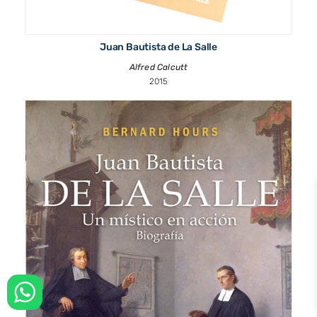
Juan Bautista de La Salle
Alfred Calcutt
2015