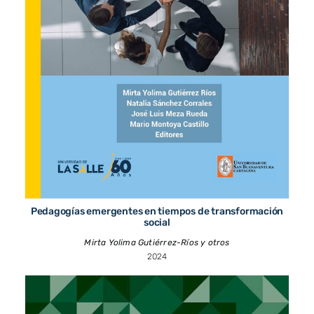
Pedagogías emergentes en tiempos de transformación
social
Mirta Yolima Gutiérrez-Ríos y otros
2024