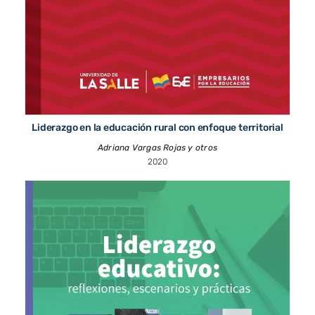
Liderazgo en la educación rural con enfoque territorial
Adriana Vargas Rojas y otros
2020