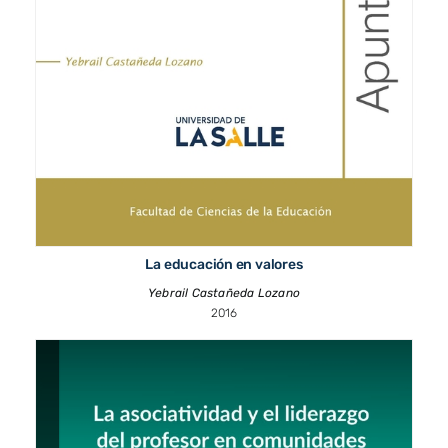
La educación en valores
Yebrail Castañeda Lozano
2016