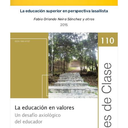
La educación superior en perspectiva lasallista
Fabio Orlando Neira Sánchez y otros
2015