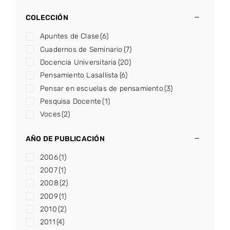
COLECCIÓN
Apuntes de Clase
(6)
Cuadernos de Seminario
(7)
Docencia Universitaria
(20)
Pensamiento Lasallista
(6)
Pensar en escuelas de pensamiento
(3)
Pesquisa Docente
(1)
Voces
(2)
AÑO DE PUBLICACIÓN
2006
(1)
2007
(1)
2008
(2)
2009
(1)
2010
(2)
2011
(4)