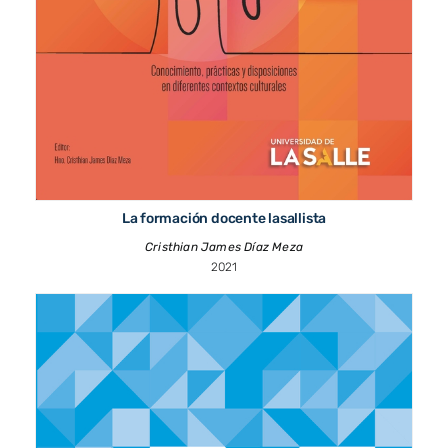
La formación docente lasallista
Cristhian James Díaz Meza
2021