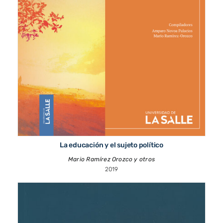
La educación y el sujeto político
Mario Ramírez Orozco y otros
2019