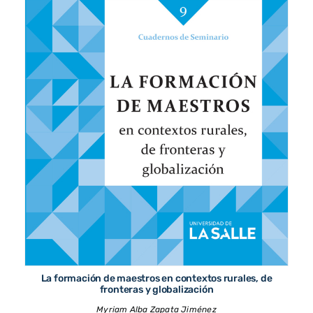
La formación de maestros en contextos rurales, de
fronteras y globalización
Myriam Alba Zapata Jiménez