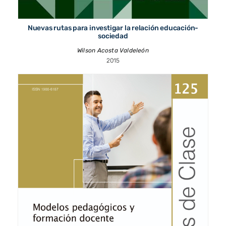
Nuevas rutas para investigar la relación educación-
sociedad
Wilson Acosta Valdeleón
2015