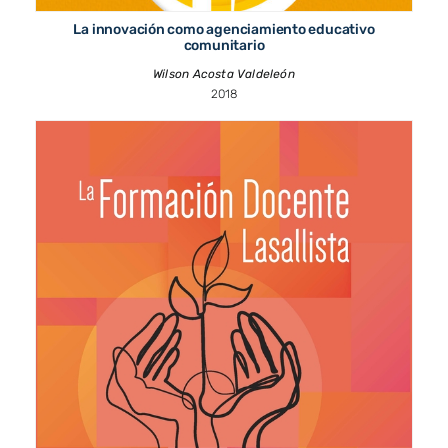
La innovación como agenciamiento educativo
comunitario
Wilson Acosta Valdeleón
2018