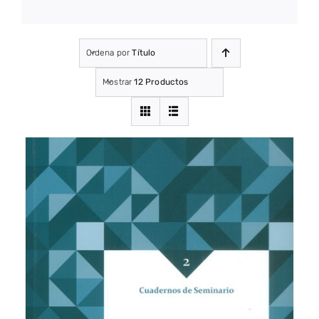
Ordena por
Título
Mostrar
12 Productos