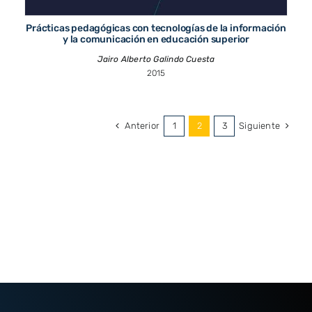
Prácticas pedagógicas con tecnologías de la información
y la comunicación en educación superior
Jairo Alberto Galindo Cuesta
2015
Anterior
Siguiente
1
2
3