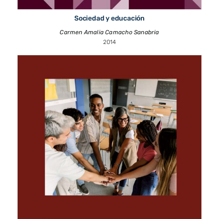
Sociedad y educación
Carmen Amalia Camacho Sanabria
2014