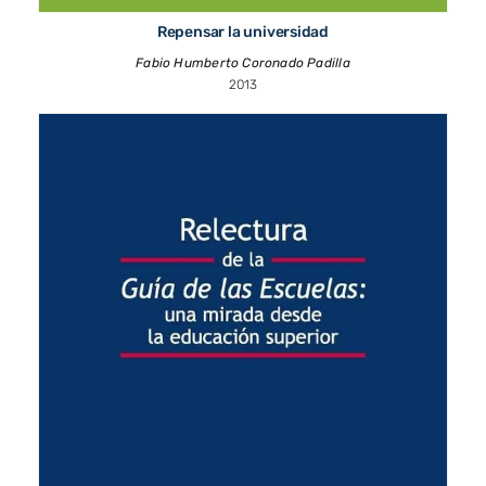
Repensar la universidad
Fabio Humberto Coronado Padilla
2013