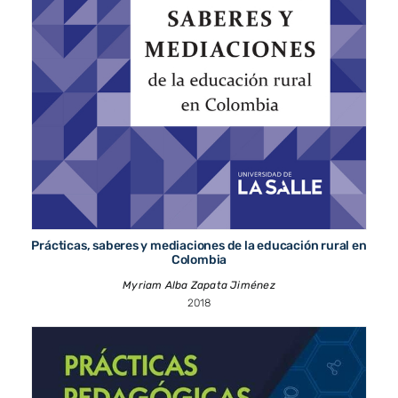
Prácticas, saberes y mediaciones de la educación rural en
Colombia
Myriam Alba Zapata Jiménez
2018