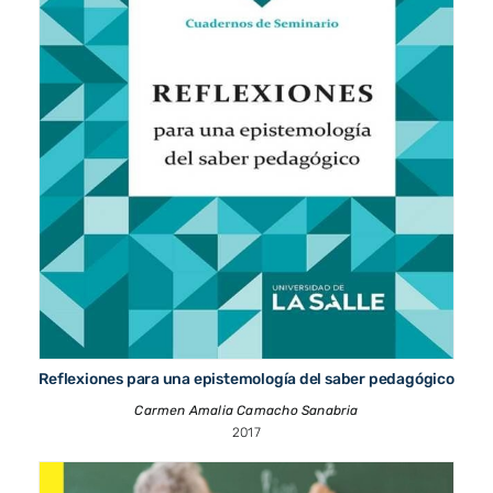
Reflexiones para una epistemología del saber pedagógico
Carmen Amalia Camacho Sanabria
2017