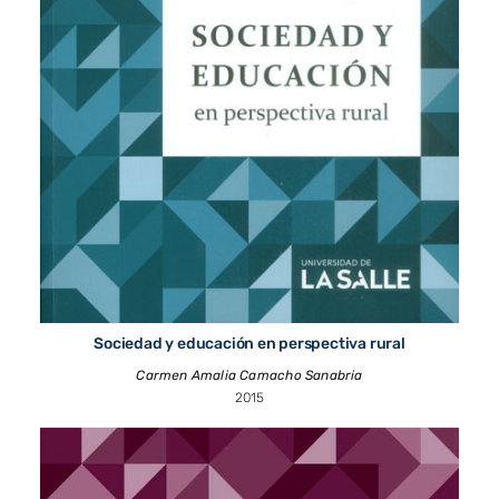
Sociedad y educación en perspectiva rural
Carmen Amalia Camacho Sanabria
2015