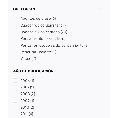
COLECCIÓN
Apuntes de Clase
(6)
Cuadernos de Seminario
(7)
Docencia Universitaria
(20)
Pensamiento Lasallista
(6)
Pensar en escuelas de pensamiento
(3)
Pesquisa Docente
(1)
Voces
(2)
AÑO DE PUBLICACIÓN
2006
(1)
2007
(1)
2008
(2)
2009
(1)
2010
(2)
2011
(4)