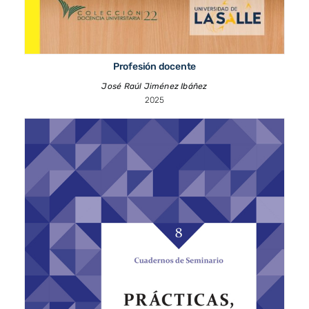
Profesión docente
José Raúl Jiménez Ibáñez
2025