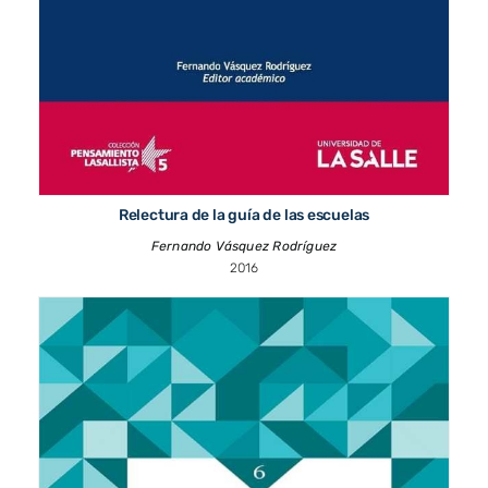
Relectura de la guía de las escuelas
Fernando Vásquez Rodríguez
2016