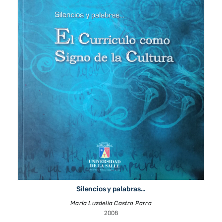
Silencios y palabras…
María Luzdelia Castro Parra
2008