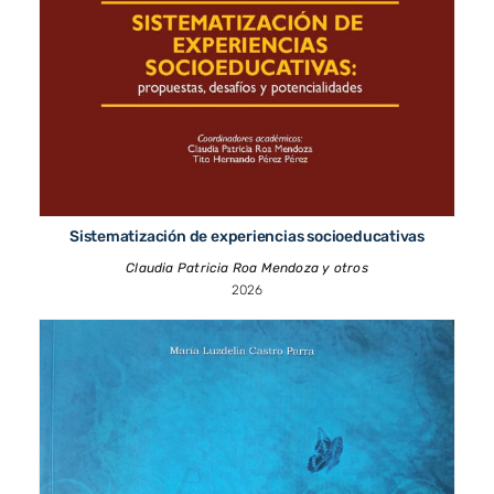
Sistematización de experiencias socioeducativas
Claudia Patricia Roa Mendoza y otros
2026