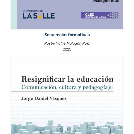
Secuencias formativas
Rusby Yalile Malagón Ruiz
2025