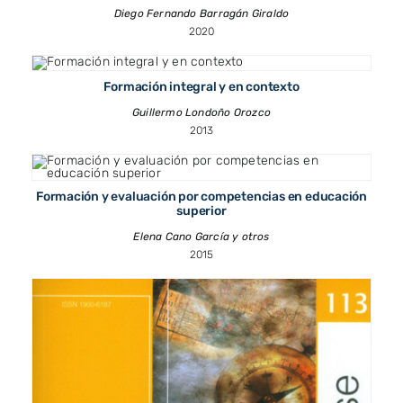
Diego Fernando Barragán Giraldo
2020
Formación integral y en contexto
Guillermo Londoño Orozco
2013
Formación y evaluación por competencias en educación
superior
Elena Cano García y otros
2015