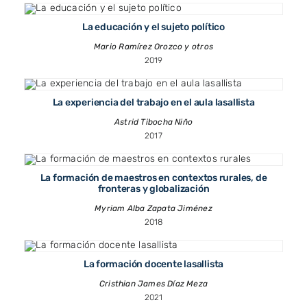
La educación y el sujeto político
Mario Ramírez Orozco y otros
2019
La experiencia del trabajo en el aula lasallista
Astrid Tibocha Niño
2017
La formación de maestros en contextos rurales, de
fronteras y globalización
Myriam Alba Zapata Jiménez
2018
La formación docente lasallista
Cristhian James Díaz Meza
2021