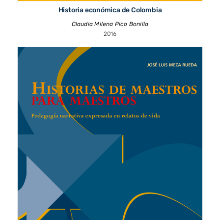
Historia económica de Colombia
Claudia Milena Pico Bonilla
2016