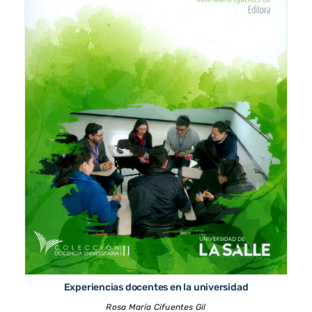
Experiencias docentes en la universidad
Rosa María Cifuentes Gil