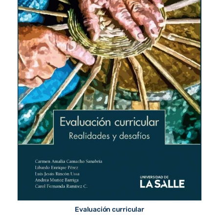
Evaluación curricular