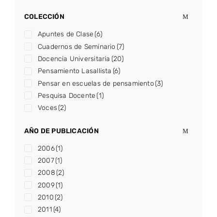
COLECCIÓN
Apuntes de Clase
(6)
Cuadernos de Seminario
(7)
Docencia Universitaria
(20)
Pensamiento Lasallista
(6)
Pensar en escuelas de pensamiento
(3)
Pesquisa Docente
(1)
Voces
(2)
AÑO DE PUBLICACIÓN
2006
(1)
2007
(1)
2008
(2)
2009
(1)
2010
(2)
2011
(4)