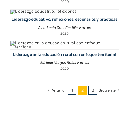
2020
Liderazgo educativo: reflexiones, escenarios y prácticas
Alba Lucía Cruz Castillo y otros
2023
Liderazgo en la educación rural con enfoque territorial
Adriana Vargas Rojas y otros
2020
Anterior
Siguiente
1
2
3