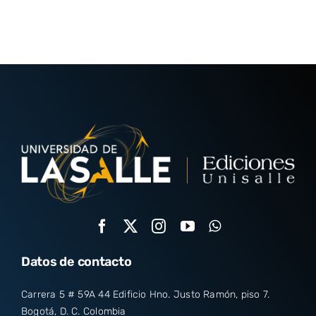
Datos de contacto
Carrera 5 # 59A 44 Edificio Hno. Justo Ramón, piso 7.
Bogotá, D. C. Colombia