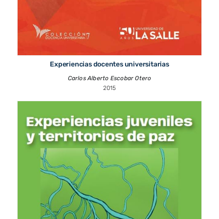
Experiencias docentes universitarias
Carlos Alberto Escobar Otero
2015