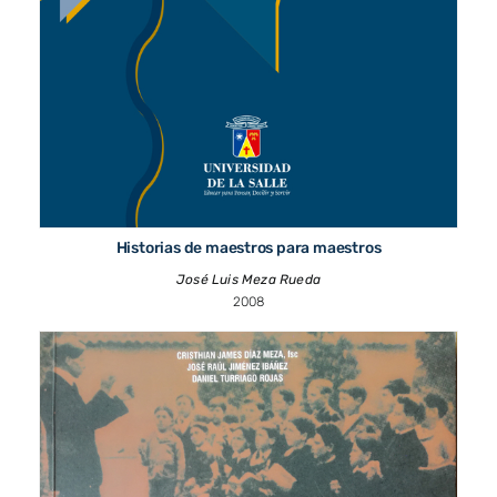
Historias de maestros para maestros
José Luis Meza Rueda
2008