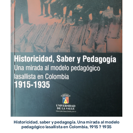
Historicidad, saber y pedagogía. Una mirada al modelo
pedagógico lasallista en Colombia, 1915 ? 1935