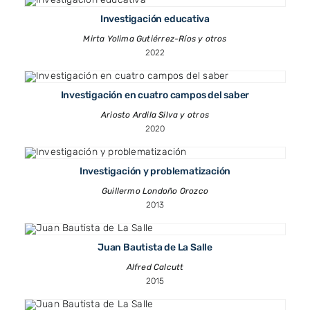
Investigación educativa
Mirta Yolima Gutiérrez-Ríos y otros
2022
Investigación en cuatro campos del saber
Ariosto Ardila Silva y otros
2020
Investigación y problematización
Guillermo Londoño Orozco
2013
Juan Bautista de La Salle
Alfred Calcutt
2015