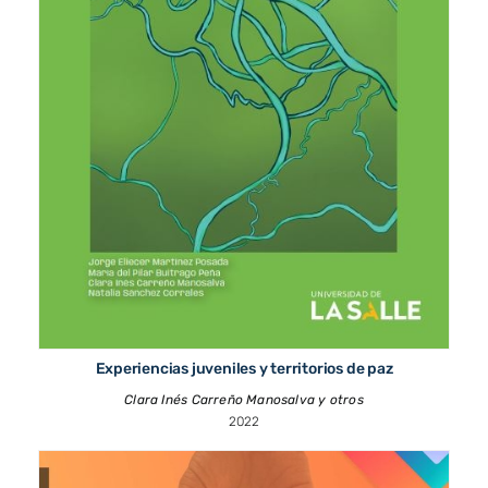
Experiencias juveniles y territorios de paz
Clara Inés Carreño Manosalva y otros
2022