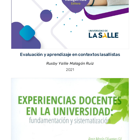
Evaluación y aprendizaje en contextos lasallistas
Rusby Yalile Malagón Ruiz
2021