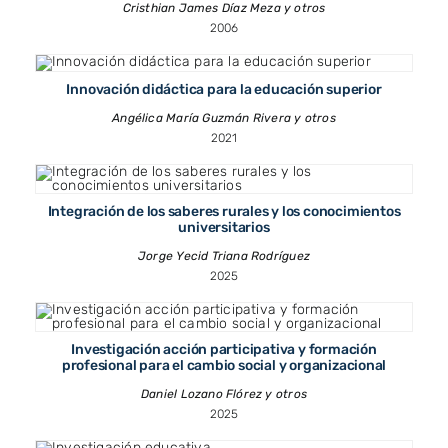
Cristhian James Díaz Meza y otros
2006
Innovación didáctica para la educación superior
Angélica María Guzmán Rivera y otros
2021
Integración de los saberes rurales y los conocimientos
universitarios
Jorge Yecid Triana Rodríguez
2025
Investigación acción participativa y formación
profesional para el cambio social y organizacional
Daniel Lozano Flórez y otros
2025