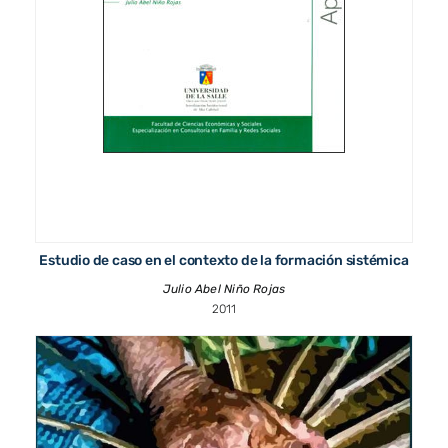
Estudio de caso en el contexto de la formación sistémica
Julio Abel Niño Rojas
2011