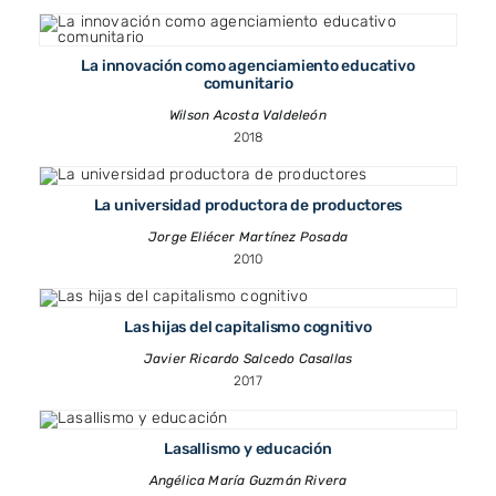
La innovación como agenciamiento educativo
comunitario
Wilson Acosta Valdeleón
2018
La universidad productora de productores
Jorge Eliécer Martínez Posada
2010
Las hijas del capitalismo cognitivo
Javier Ricardo Salcedo Casallas
2017
Lasallismo y educación
Angélica María Guzmán Rivera