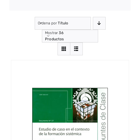
Ordena por
Título
Mostrar
36
Productos