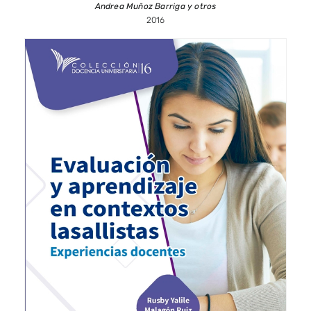
Andrea Muñoz Barriga y otros
2016