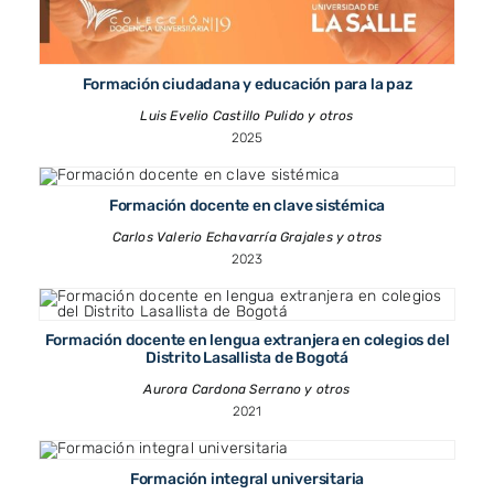
Formación ciudadana y educación para la paz
Luis Evelio Castillo Pulido y otros
2025
Formación docente en clave sistémica
Carlos Valerio Echavarría Grajales y otros
2023
Formación docente en lengua extranjera en colegios del
Distrito Lasallista de Bogotá
Aurora Cardona Serrano y otros
2021
Formación integral universitaria