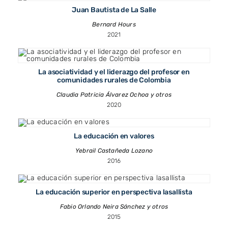
Juan Bautista de La Salle
Bernard Hours
2021
La asociatividad y el liderazgo del profesor en
comunidades rurales de Colombia
Claudia Patricia Álvarez Ochoa y otros
2020
La educación en valores
Yebrail Castañeda Lozano
2016
La educación superior en perspectiva lasallista
Fabio Orlando Neira Sánchez y otros
2015