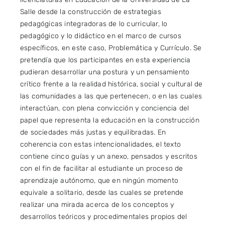
Salle desde la construcción de estrategias
pedagógicas integradoras de lo curricular, lo
pedagógico y lo didáctico en el marco de cursos
específicos, en este caso, Problemática y Currículo. Se
pretendía que los participantes en esta experiencia
pudieran desarrollar una postura y un pensamiento
crítico frente a la realidad histórica, social y cultural de
las comunidades a las que pertenecen, o en las cuales
interactúan, con plena convicción y conciencia del
papel que representa la educación en la construcción
de sociedades más justas y equilibradas. En
coherencia con estas intencionalidades, el texto
contiene cinco guías y un anexo, pensados y escritos
con el fin de facilitar al estudiante un proceso de
aprendizaje autónomo, que en ningún momento
equivale a solitario, desde las cuales se pretende
realizar una mirada acerca de los conceptos y
desarrollos teóricos y procedimentales propios del