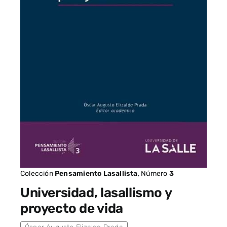
Colección
Pensamiento Lasallista
, Número
3
Universidad, lasallismo y
proyecto de vida