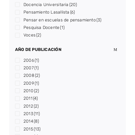
Docencia Universitaria
(20)
Pensamiento Lasallista
(6)
Pensar en escuelas de pensamiento
(3)
Pesquisa Docente
(1)
Voces
(2)
AÑO DE PUBLICACIÓN
2006
(1)
2007
(1)
2008
(2)
2009
(1)
2010
(2)
2011
(4)
2012
(2)
2013
(11)
2014
(8)
2015
(13)