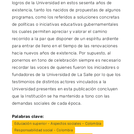
logros de la Universidad en estos sesenta años de
existencia, tanto los nacidos de propuestas de algunos
programas, como los referidos a soluciones concretas
de políticas o iniciativas educativas gubernamentales
los cuales permiten apreciar y valorar el camino
recorrido a la par que disponer de un espíritu ardiente
para entrar de lleno en el tiempo de las renovaciones
hacia nuevos años de existencia. Por supuesto, al
ponernos en tono de celebración siempre es necesario
recordar las voces de quienes fueron los iniciadores o
fundadores de la Universidad de La Salle por lo que los
testimonios de distintos actores vinculados a la
Universidad presentes en esta publicación concluyen
que la Institución se ha mantenido a tono con las
demandas sociales de cada época.
Palabras clave:
Educación superior – Aspectos sociales – Colombia
Responsabilidad social - Colombia