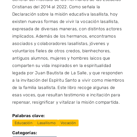
Cristianas del 2014 al 2022. Como señala la
Declaración sobre la misión educativa lasallista, hoy
existen nuevas formas de vivir la vocación lasallista,
expresada de diversas maneras, con distintos actores
implicados. Además de los hermanos, encontramos
asociados y colaboradores lasallistas, jóvenes y
voluntarios fieles de otros credos, bienhechores,
antiguos alumnos, mujeres y hombres laicos que
comparten su vida inspirados en la espiritualidad
legada por Juan Bautista de La Salle, y que responden
a la invitación del Espíritu Santo a vivir como miembros
de la familia lasallista. Este libro recoge algunas de
esas voces, que resultan testimonio e incitación para
repensar, resignificar y vitalizar la misión compartida.
Palabras clave:
Educación
Lasallismo
Vocación
Categorías: