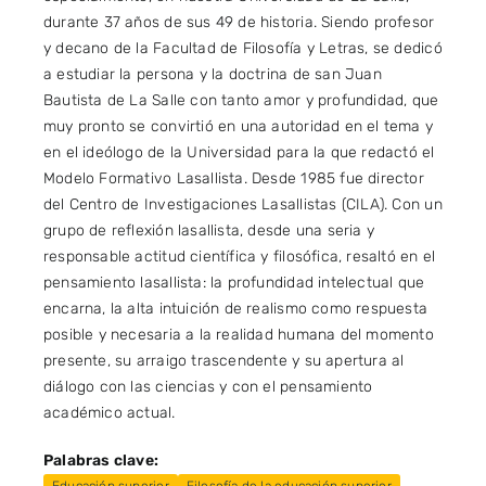
durante 37 años de sus 49 de historia. Siendo profesor
y decano de la Facultad de Filosofía y Letras, se dedicó
a estudiar la persona y la doctrina de san Juan
Bautista de La Salle con tanto amor y profundidad, que
muy pronto se convirtió en una autoridad en el tema y
en el ideólogo de la Universidad para la que redactó el
Modelo Formativo Lasallista. Desde 1985 fue director
del Centro de Investigaciones Lasallistas (CILA). Con un
grupo de reflexión lasallista, desde una seria y
responsable actitud científica y filosófica, resaltó en el
pensamiento lasallista: la profundidad intelectual que
encarna, la alta intuición de realismo como respuesta
posible y necesaria a la realidad humana del momento
presente, su arraigo trascendente y su apertura al
diálogo con las ciencias y con el pensamiento
académico actual.
Palabras clave: