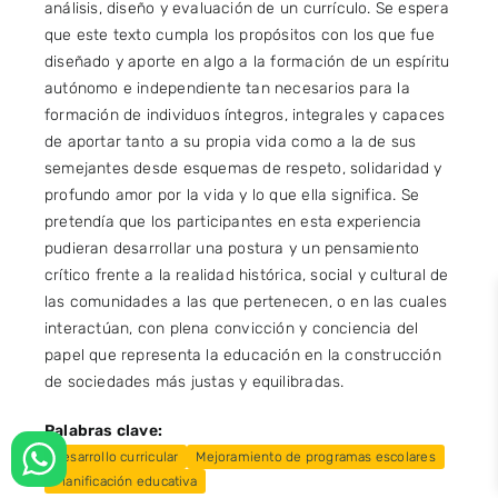
análisis, diseño y evaluación de un currículo. Se espera
que este texto cumpla los propósitos con los que fue
diseñado y aporte en algo a la formación de un espíritu
autónomo e independiente tan necesarios para la
formación de individuos íntegros, integrales y capaces
de aportar tanto a su propia vida como a la de sus
semejantes desde esquemas de respeto, solidaridad y
profundo amor por la vida y lo que ella significa. Se
pretendía que los participantes en esta experiencia
pudieran desarrollar una postura y un pensamiento
crítico frente a la realidad histórica, social y cultural de
las comunidades a las que pertenecen, o en las cuales
interactúan, con plena convicción y conciencia del
papel que representa la educación en la construcción
de sociedades más justas y equilibradas.
Palabras clave:
Desarrollo curricular
Mejoramiento de programas escolares
Planificación educativa