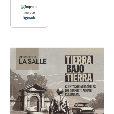
Impreso
Agotado