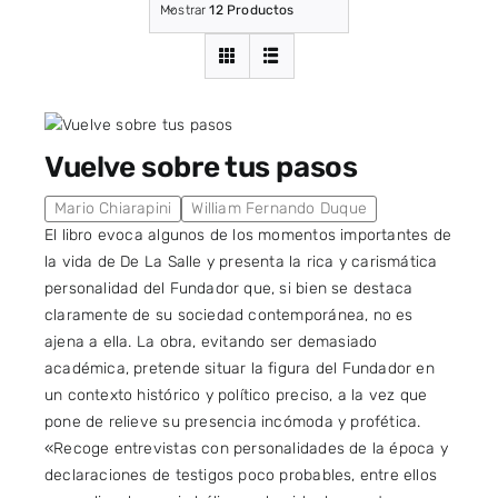
Mostrar
12 Productos
Vuelve sobre tus pasos
Mario Chiarapini
William Fernando Duque
El libro evoca algunos de los momentos importantes de
la vida de De La Salle y presenta la rica y carismática
personalidad del Fundador que, si bien se destaca
claramente de su sociedad contemporánea, no es
ajena a ella. La obra, evitando ser demasiado
académica, pretende situar la figura del Fundador en
un contexto histórico y político preciso, a la vez que
pone de relieve su presencia incómoda y profética.
«Recoge entrevistas con personalidades de la época y
declaraciones de testigos poco probables, entre ellos