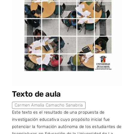
Texto de aula
Carmen Amalia Camacho Sanabria
Este texto es el resultado de una propuesta de
investigación educativa cuyo propósito inicial fue
potenciar la formación autónoma de los estudiantes de
licenciaturas en Educación de la Universidad de La