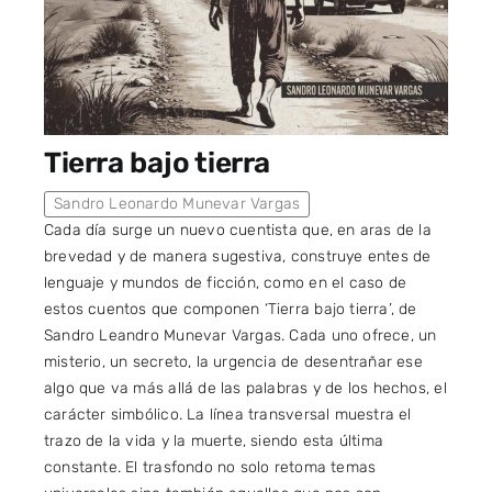
Tierra bajo tierra
Sandro Leonardo Munevar Vargas
Cada día surge un nuevo cuentista que, en aras de la
brevedad y de manera sugestiva, construye entes de
lenguaje y mundos de ficción, como en el caso de
estos cuentos que componen ‘Tierra bajo tierra’, de
Sandro Leandro Munevar Vargas. Cada uno ofrece, un
misterio, un secreto, la urgencia de desentrañar ese
algo que va más allá de las palabras y de los hechos, el
carácter simbólico. La línea transversal muestra el
trazo de la vida y la muerte, siendo esta última
constante. El trasfondo no solo retoma temas