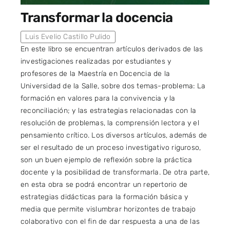
Transformar la docencia
Luis Evelio Castillo Pulido
En este libro se encuentran artículos derivados de las
investigaciones realizadas por estudiantes y
profesores de la Maestría en Docencia de la
Universidad de la Salle, sobre dos temas-problema: La
formación en valores para la convivencia y la
reconciliación; y las estrategias relacionadas con la
resolución de problemas, la comprensión lectora y el
pensamiento crítico. Los diversos artículos, además de
ser el resultado de un proceso investigativo riguroso,
son un buen ejemplo de reflexión sobre la práctica
docente y la posibilidad de transformarla. De otra parte,
en esta obra se podrá encontrar un repertorio de
estrategias didácticas para la formación básica y
media que permite vislumbrar horizontes de trabajo
colaborativo con el fin de dar respuesta a una de las