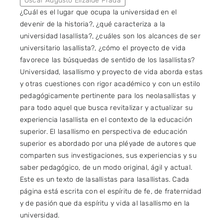
Óscar Augusto Elizalde Prada
¿Cuál es el lugar que ocupa la universidad en el
devenir de la historia?, ¿qué caracteriza a la
universidad lasallista?, ¿cuáles son los alcances de ser
universitario lasallista?, ¿cómo el proyecto de vida
favorece las búsquedas de sentido de los lasallistas?
Universidad, lasallismo y proyecto de vida aborda estas
y otras cuestiones con rigor académico y con un estilo
pedagógicamente pertinente para los neolasallistas y
para todo aquel que busca revitalizar y actualizar su
experiencia lasallista en el contexto de la educación
superior. El lasallismo en perspectiva de educación
superior es abordado por una pléyade de autores que
comparten sus investigaciones, sus experiencias y su
saber pedagógico, de un modo original, ágil y actual.
Este es un texto de lasallistas para lasallistas. Cada
página está escrita con el espíritu de fe, de fraternidad
y de pasión que da espíritu y vida al lasallismo en la
universidad.