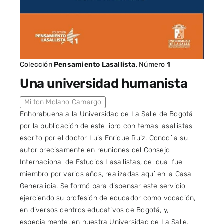
Colección
Pensamiento Lasallista
, Número
1
Una universidad humanista
Milton Molano Camargo
Enhorabuena a la Universidad de La Salle de Bogotá
por la publicación de este libro con temas lasallistas
escrito por el doctor Luis Enrique Ruiz. Conocí a su
autor precisamente en reuniones del Consejo
Internacional de Estudios Lasallistas, del cual fue
miembro por varios años, realizadas aquí en la Casa
Generalicia. Se formó para dispensar este servicio
ejerciendo su profesión de educador como vocación,
en diversos centros educativos de Bogotá, y,
especialmente, en nuestra Universidad de La Salle,