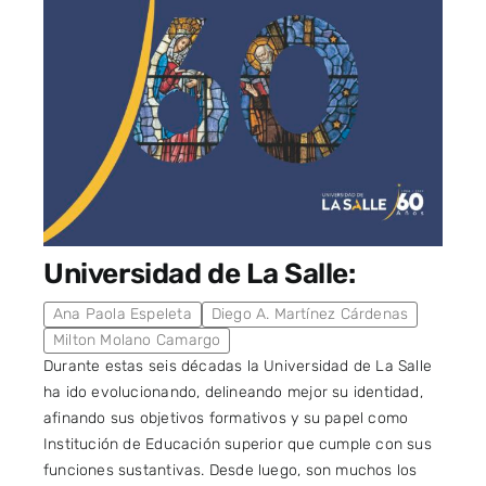
Universidad de La Salle:
Ana Paola Espeleta
Diego A. Martínez Cárdenas
Milton Molano Camargo
Durante estas seis décadas la Universidad de La Salle
ha ido evolucionando, delineando mejor su identidad,
afinando sus objetivos formativos y su papel como
Institución de Educación superior que cumple con sus
funciones sustantivas. Desde luego, son muchos los