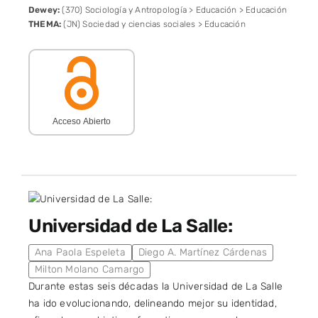
Dewey:
(370) Sociología y Antropología > Educación > Educación
THEMA:
(JN) Sociedad y ciencias sociales > Educación
Acceso Abierto
Universidad de La Salle:
Ana Paola Espeleta
Diego A. Martínez Cárdenas
Milton Molano Camargo
Durante estas seis décadas la Universidad de La Salle
ha ido evolucionando, delineando mejor su identidad,