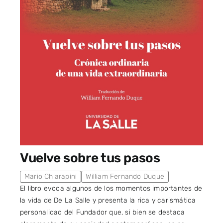
Vuelve sobre tus pasos
Mario Chiarapini
William Fernando Duque
El libro evoca algunos de los momentos importantes de
la vida de De La Salle y presenta la rica y carismática
personalidad del Fundador que, si bien se destaca