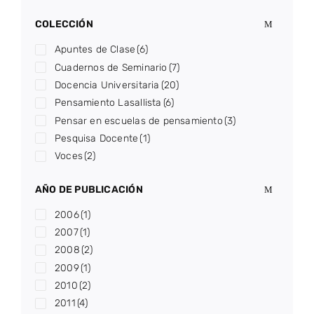
COLECCIÓN
Apuntes de Clase
(6)
Cuadernos de Seminario
(7)
Docencia Universitaria
(20)
Pensamiento Lasallista
(6)
Pensar en escuelas de pensamiento
(3)
Pesquisa Docente
(1)
Voces
(2)
AÑO DE PUBLICACIÓN
2006
(1)
2007
(1)
2008
(2)
2009
(1)
2010
(2)
2011
(4)