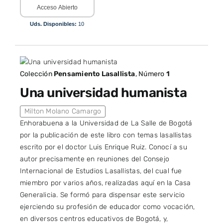
Acceso Abierto
Uds. Disponibles:
10
Colección
Pensamiento Lasallista
, Número
1
Una universidad humanista
Milton Molano Camargo
Enhorabuena a la Universidad de La Salle de Bogotá
por la publicación de este libro con temas lasallistas
escrito por el doctor Luis Enrique Ruiz. Conocí a su
autor precisamente en reuniones del Consejo
Internacional de Estudios Lasallistas, del cual fue
miembro por varios años, realizadas aquí en la Casa
Generalicia. Se formó para dispensar este servicio
ejerciendo su profesión de educador como vocación,
en diversos centros educativos de Bogotá, y,