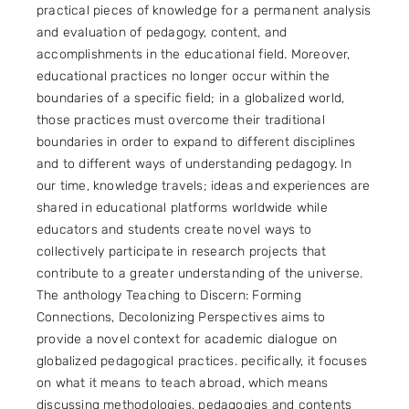
practical pieces of knowledge for a permanent analysis
and evaluation of pedagogy, content, and
accomplishments in the educational field. Moreover,
educational practices no longer occur within the
boundaries of a specific field; in a globalized world,
those practices must overcome their traditional
boundaries in order to expand to different disciplines
and to different ways of understanding pedagogy. In
our time, knowledge travels; ideas and experiences are
shared in educational platforms worldwide while
educators and students create novel ways to
collectively participate in research projects that
contribute to a greater understanding of the universe.
The anthology Teaching to Discern: Forming
Connections, Decolonizing Perspectives aims to
provide a novel context for academic dialogue on
globalized pedagogical practices. pecifically, it focuses
on what it means to teach abroad, which means
discussing methodologies, pedagogies and contents