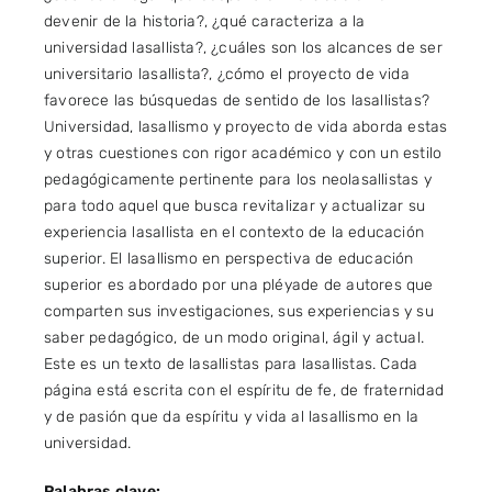
devenir de la historia?, ¿qué caracteriza a la
universidad lasallista?, ¿cuáles son los alcances de ser
universitario lasallista?, ¿cómo el proyecto de vida
favorece las búsquedas de sentido de los lasallistas?
Universidad, lasallismo y proyecto de vida aborda estas
y otras cuestiones con rigor académico y con un estilo
pedagógicamente pertinente para los neolasallistas y
para todo aquel que busca revitalizar y actualizar su
experiencia lasallista en el contexto de la educación
superior. El lasallismo en perspectiva de educación
superior es abordado por una pléyade de autores que
comparten sus investigaciones, sus experiencias y su
saber pedagógico, de un modo original, ágil y actual.
Este es un texto de lasallistas para lasallistas. Cada
página está escrita con el espíritu de fe, de fraternidad
y de pasión que da espíritu y vida al lasallismo en la
universidad.
Palabras clave: