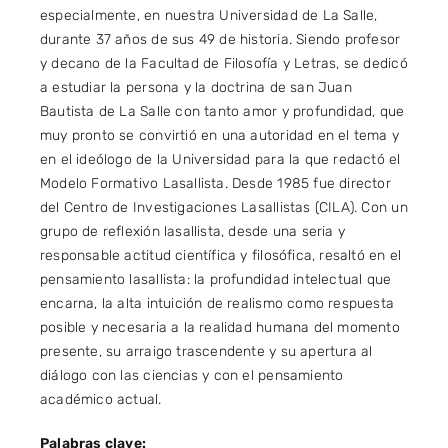
especialmente, en nuestra Universidad de La Salle,
durante 37 años de sus 49 de historia. Siendo profesor
y decano de la Facultad de Filosofía y Letras, se dedicó
a estudiar la persona y la doctrina de san Juan
Bautista de La Salle con tanto amor y profundidad, que
muy pronto se convirtió en una autoridad en el tema y
en el ideólogo de la Universidad para la que redactó el
Modelo Formativo Lasallista. Desde 1985 fue director
del Centro de Investigaciones Lasallistas (CILA). Con un
grupo de reflexión lasallista, desde una seria y
responsable actitud científica y filosófica, resaltó en el
pensamiento lasallista: la profundidad intelectual que
encarna, la alta intuición de realismo como respuesta
posible y necesaria a la realidad humana del momento
presente, su arraigo trascendente y su apertura al
diálogo con las ciencias y con el pensamiento
académico actual.
Palabras clave: