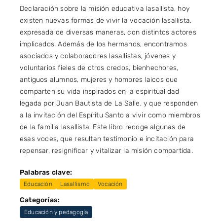
Declaración sobre la misión educativa lasallista, hoy
existen nuevas formas de vivir la vocación lasallista,
expresada de diversas maneras, con distintos actores
implicados. Además de los hermanos, encontramos
asociados y colaboradores lasallistas, jóvenes y
voluntarios fieles de otros credos, bienhechores,
antiguos alumnos, mujeres y hombres laicos que
comparten su vida inspirados en la espiritualidad
legada por Juan Bautista de La Salle, y que responden
a la invitación del Espíritu Santo a vivir como miembros
de la familia lasallista. Este libro recoge algunas de
esas voces, que resultan testimonio e incitación para
repensar, resignificar y vitalizar la misión compartida.
Palabras clave:
Educación
Lasallismo
Vocación
Categorías:
Educación y pedagogía