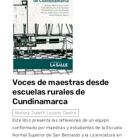
Voces de maestras desde
escuelas rurales de
Cundinamarca
Nohora Julieth Lozano Castro
Este libro presenta las reflexiones de un equipo
conformado por maestras y estudiantes de la Escuela
Normal Superior de San Bernardo y la Licenciatura en