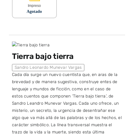
Impreso
Agotado
Tierra bajo tierra
Sandro Leonardo Munevar Vargas
Cada día surge un nuevo cuentista que, en aras de la
brevedad y de manera sugestiva, construye entes de
lenguaje y mundos de ficción, como en el caso de
estos cuentos que componen ‘Tierra bajo tierra’, de
Sandro Leandro Munevar Vargas. Cada uno ofrece, un
misterio, un secreto, la urgencia de desentrañar ese
algo que va más allá de las palabras y de los hechos, el
carácter simbólico. La línea transversal muestra el
trazo de la vida y la muerte, siendo esta última