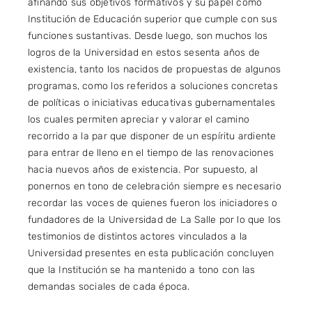
afinando sus objetivos formativos y su papel como
Institución de Educación superior que cumple con sus
funciones sustantivas. Desde luego, son muchos los
logros de la Universidad en estos sesenta años de
existencia, tanto los nacidos de propuestas de algunos
programas, como los referidos a soluciones concretas
de políticas o iniciativas educativas gubernamentales
los cuales permiten apreciar y valorar el camino
recorrido a la par que disponer de un espíritu ardiente
para entrar de lleno en el tiempo de las renovaciones
hacia nuevos años de existencia. Por supuesto, al
ponernos en tono de celebración siempre es necesario
recordar las voces de quienes fueron los iniciadores o
fundadores de la Universidad de La Salle por lo que los
testimonios de distintos actores vinculados a la
Universidad presentes en esta publicación concluyen
que la Institución se ha mantenido a tono con las
demandas sociales de cada época.