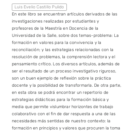
Luis Evelio Castillo Pulido
En este libro se encuentran artículos derivados de las
investigaciones realizadas por estudiantes y
profesores de la Maestría en Docencia de la
Universidad de la Salle, sobre dos temas-problema: La
formación en valores para la convivencia y la
reconciliación; y las estrategias relacionadas con la
resolución de problemas, la comprensión lectora y el
pensamiento crítico. Los diversos artículos, además de
ser el resultado de un proceso investigativo riguroso,
son un buen ejemplo de reflexión sobre la práctica
docente y la posibilidad de transformarla. De otra parte,
en esta obra se podrá encontrar un repertorio de
estrategias didácticas para la formación básica y
media que permite vislumbrar horizontes de trabajo
colaborativo con el fin de dar respuesta a una de las
necesidades más sentidas de nuestro contexto: la
formación en principios y valores que procuren la toma