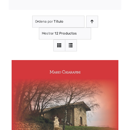
Ordena por
Título
Mostrar
12 Productos