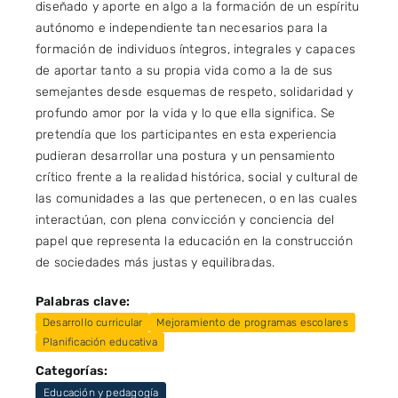
diseñado y aporte en algo a la formación de un espíritu
autónomo e independiente tan necesarios para la
formación de individuos íntegros, integrales y capaces
de aportar tanto a su propia vida como a la de sus
semejantes desde esquemas de respeto, solidaridad y
profundo amor por la vida y lo que ella significa. Se
pretendía que los participantes en esta experiencia
pudieran desarrollar una postura y un pensamiento
crítico frente a la realidad histórica, social y cultural de
las comunidades a las que pertenecen, o en las cuales
interactúan, con plena convicción y conciencia del
papel que representa la educación en la construcción
de sociedades más justas y equilibradas.
Palabras clave:
Desarrollo curricular
Mejoramiento de programas escolares
Planificación educativa
Categorías:
Educación y pedagogía