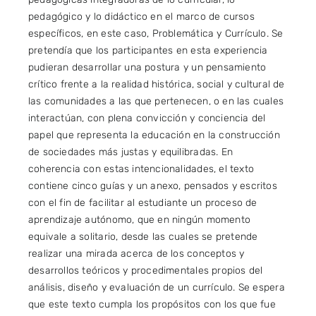
pedagógico y lo didáctico en el marco de cursos
específicos, en este caso, Problemática y Currículo. Se
pretendía que los participantes en esta experiencia
pudieran desarrollar una postura y un pensamiento
crítico frente a la realidad histórica, social y cultural de
las comunidades a las que pertenecen, o en las cuales
interactúan, con plena convicción y conciencia del
papel que representa la educación en la construcción
de sociedades más justas y equilibradas. En
coherencia con estas intencionalidades, el texto
contiene cinco guías y un anexo, pensados y escritos
con el fin de facilitar al estudiante un proceso de
aprendizaje autónomo, que en ningún momento
equivale a solitario, desde las cuales se pretende
realizar una mirada acerca de los conceptos y
desarrollos teóricos y procedimentales propios del
análisis, diseño y evaluación de un currículo. Se espera
que este texto cumpla los propósitos con los que fue