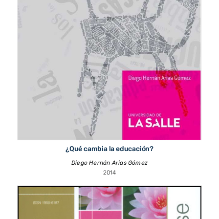
¿Qué cambia la educación?
Diego Hernán Arias Gómez
2014