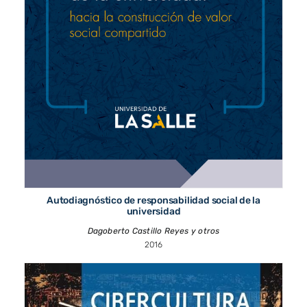
Autodiagnóstico de responsabilidad social de la
universidad
Dagoberto Castillo Reyes y otros
2016