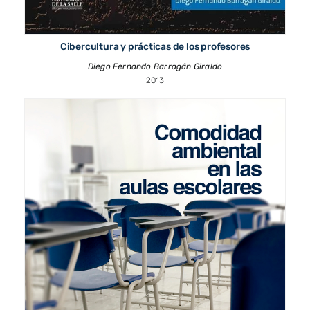
Cibercultura y prácticas de los profesores
Diego Fernando Barragán Giraldo
2013