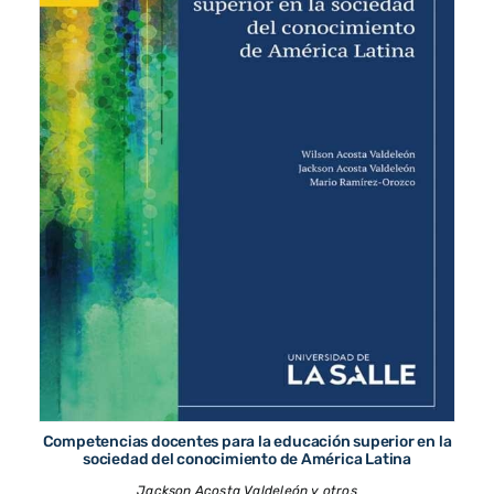
Competencias docentes para la educación superior en la
sociedad del conocimiento de América Latina
Jackson Acosta Valdeleón y otros