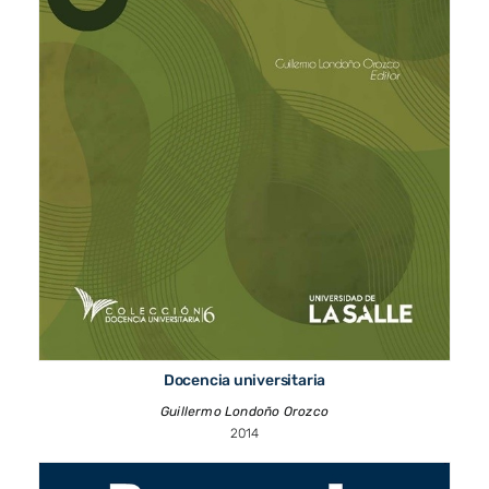
Docencia universitaria
Guillermo Londoño Orozco
2014