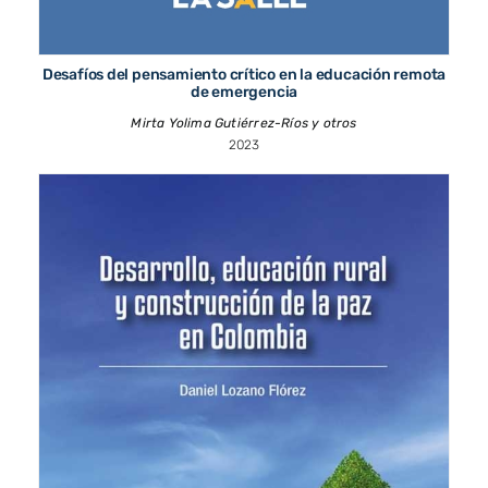
Desafíos del pensamiento crítico en la educación remota
de emergencia
Mirta Yolima Gutiérrez-Ríos y otros
2023