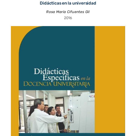
Didácticas en la universidad
Rosa María Cifuentes Gil
2016