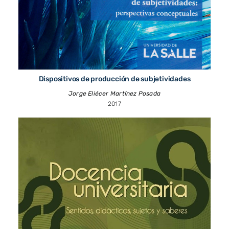
Dispositivos de producción de subjetividades
Jorge Eliécer Martínez Posada
2017