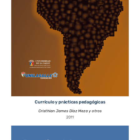
Currículo y prácticas pedagógicas
Cristhian James Díaz Meza y otros
2011