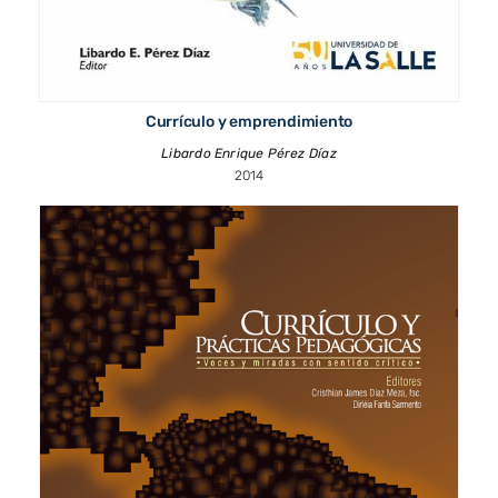
Currículo y emprendimiento
Libardo Enrique Pérez Díaz
2014