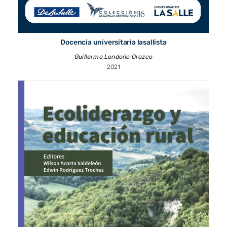
Docencia universitaria lasallista
Guillermo Londoño Orozco
2021