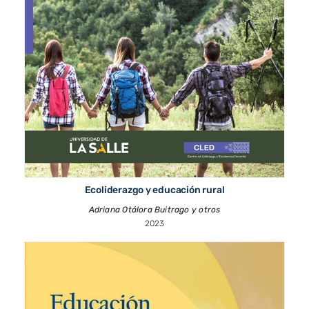
Ecoliderazgo y educación rural
Adriana Otálora Buitrago y otros
2023