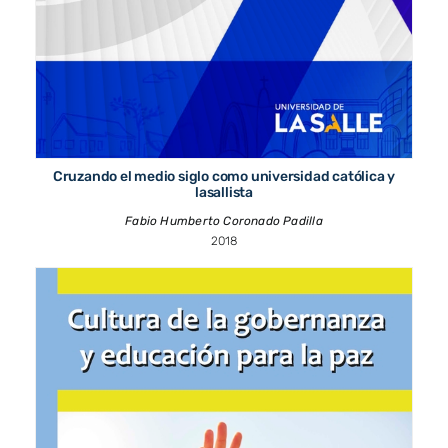
Cruzando el medio siglo como universidad católica y
lasallista
Fabio Humberto Coronado Padilla
2018