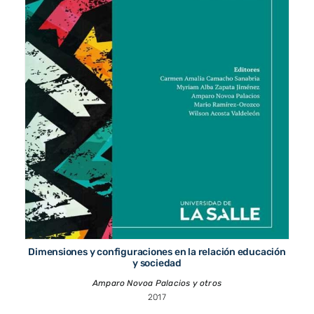
Dimensiones y configuraciones en la relación educación
y sociedad
Amparo Novoa Palacios y otros
2017