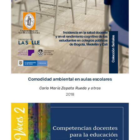
Comodidad ambiental en aulas escolares
Carla María Zapata Rueda y otros
2018