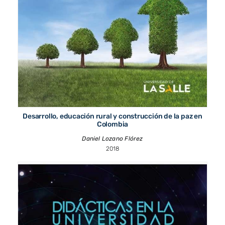
Desarrollo, educación rural y construcción de la paz en
Colombia
Daniel Lozano Flórez
2018