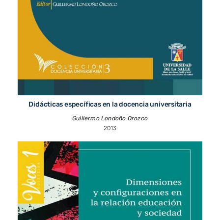
Didácticas específicas en la docencia universitaria
Guillermo Londoño Orozco
2013