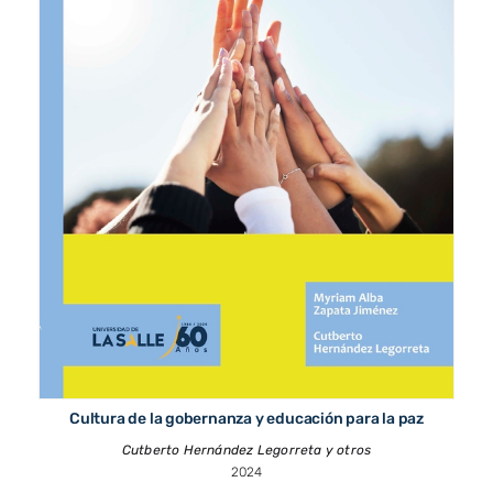
Cultura de la gobernanza y educación para la paz
Cutberto Hernández Legorreta y otros
2024