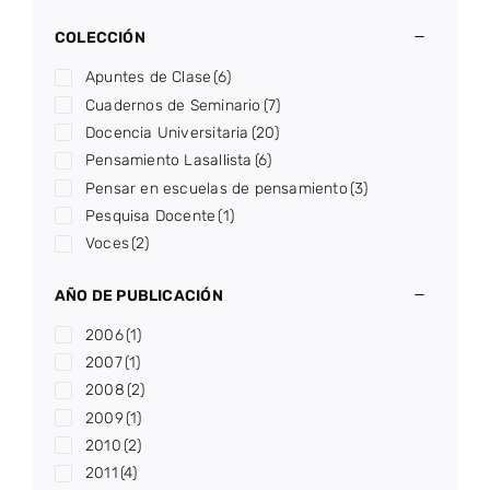
COLECCIÓN
Apuntes de Clase
(6)
Cuadernos de Seminario
(7)
Docencia Universitaria
(20)
Pensamiento Lasallista
(6)
Pensar en escuelas de pensamiento
(3)
Pesquisa Docente
(1)
Voces
(2)
AÑO DE PUBLICACIÓN
2006
(1)
2007
(1)
2008
(2)
2009
(1)
2010
(2)
2011
(4)