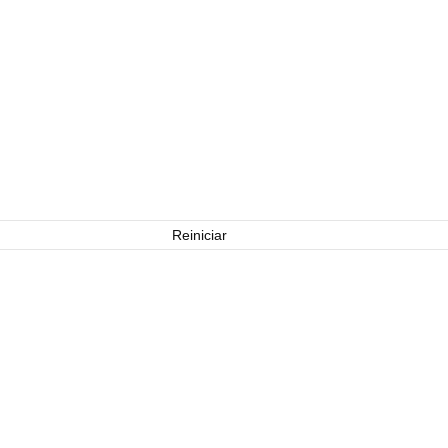
Reiniciar