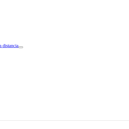
a distancia