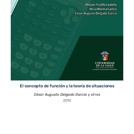
El concepto de función y la teoría de situaciones
César Augusto Delgado García y otros
2010