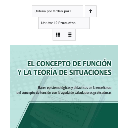
Ordena por
Orden por Defecto
Mostrar
12 Productos