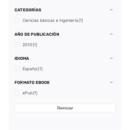
CATEGORÍAS
Ciencias básicas e ingeniería
(1)
AÑO DE PUBLICACIÓN
2010
(1)
IDIOMA
Español
(1)
FORMATO EBOOK
ePub
(1)
Reiniciar