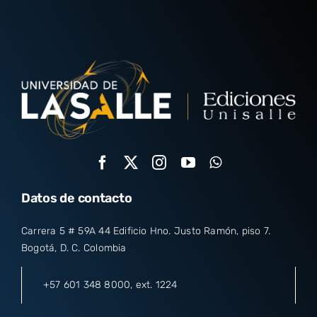
Datos de contacto
Carrera 5 # 59A 44 Edificio Hno. Justo Ramón, piso 7.
Bogotá, D. C. Colombia
+57 601 348 8000
, ext. 1224