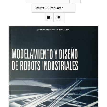
Mostrar
12 Productos