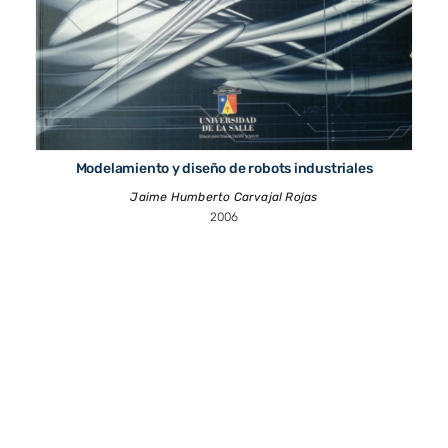
Modelamiento y diseño de robots industriales
Jaime Humberto Carvajal Rojas
2006