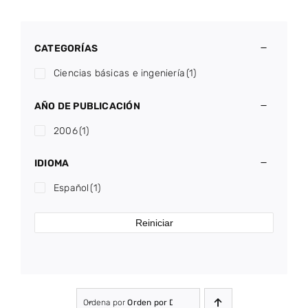
CATEGORÍAS
Ciencias básicas e ingeniería
(1)
AÑO DE PUBLICACIÓN
2006
(1)
IDIOMA
Español
(1)
Reiniciar
Ordena por
Orden por Defecto