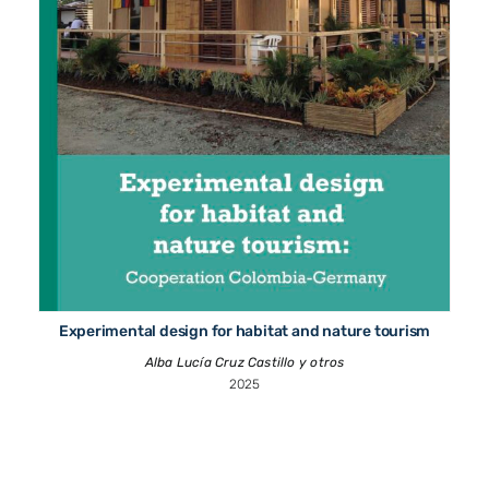
Experimental design for habitat and nature tourism
Alba Lucía Cruz Castillo y otros
2025