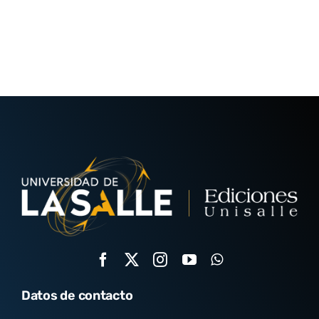
Datos de contacto