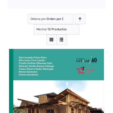
Ordena por
Orden por Defecto
Mostrar
12 Productos