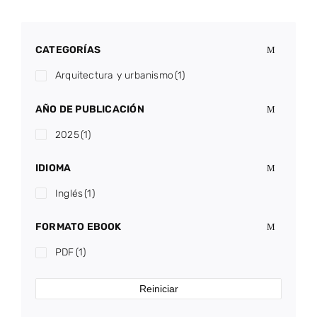
CATEGORÍAS
Arquitectura y urbanismo
(1)
AÑO DE PUBLICACIÓN
2025
(1)
IDIOMA
Inglés
(1)
FORMATO EBOOK
PDF
(1)
Reiniciar