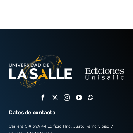
Datos de contacto
Carrera 5 # 59A 44 Edificio Hno. Justo Ramón, piso 7.