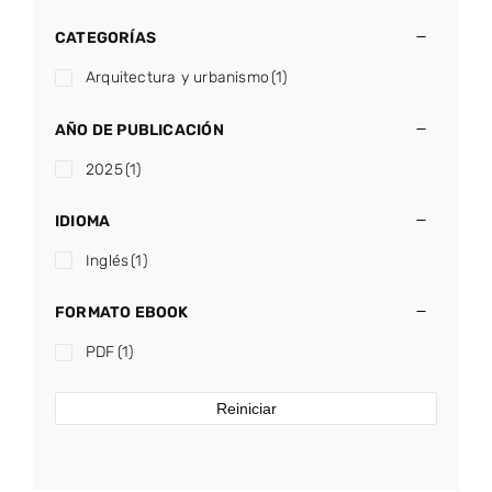
CATEGORÍAS
Arquitectura y urbanismo
(1)
AÑO DE PUBLICACIÓN
2025
(1)
IDIOMA
Inglés
(1)
FORMATO EBOOK
PDF
(1)
Reiniciar