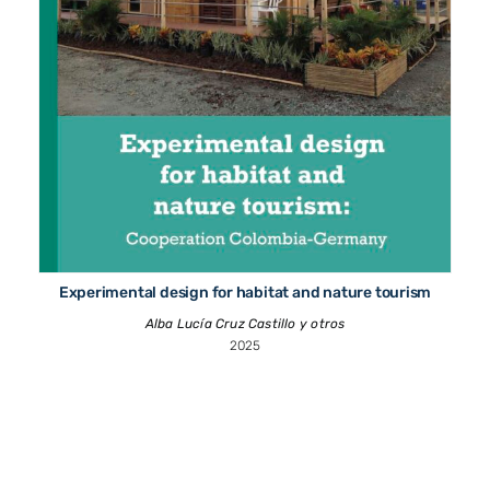
Experimental design for habitat and nature tourism
Alba Lucía Cruz Castillo y otros
2025