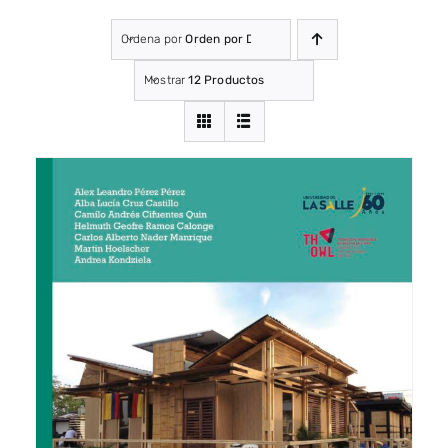
Ordena por
Orden por Defecto
Mostrar
12 Productos